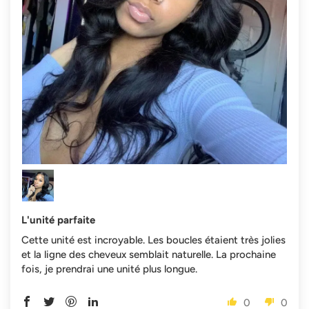
L'unité parfaite
Cette unité est incroyable. Les boucles étaient très jolies
et la ligne des cheveux semblait naturelle. La prochaine
fois, je prendrai une unité plus longue.
0
0