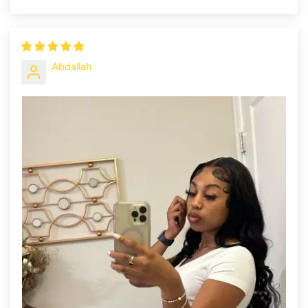
Abdallah