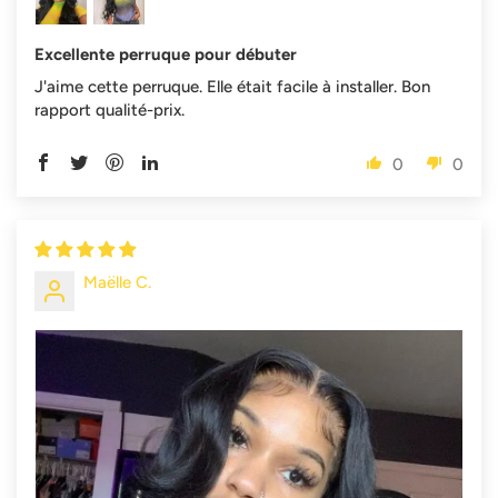
Excellente perruque pour débuter
J'aime cette perruque. Elle était facile à installer. Bon
rapport qualité-prix.
0
0
Maëlle C.