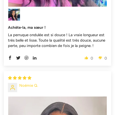
Achète-la, ma sœur !
La perruque ondulée est si douce ! La vraie longueur est
très belle et lisse. Toute la qualité est très douce, aucune
perte, peu importe combien de fois je la peigne. !
0
0
Noémie Q.