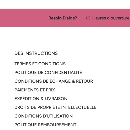
Besoin D'aide?
Heures d'ouverture
DES INSTRUCTIONS
TERMES ET CONDITIONS
POLITIQUE DE CONFIDENTIALITÉ
CONDITIONS DE ECHANGE & RETOUR
PAIEMENTS ET PRIX
EXPÉDITION & LIVRAISON
DROITS DE PROPRIETE INTELLECTUELLE
CONDITIONS D'UTILISATION
POLITIQUE REMBOURSEMENT