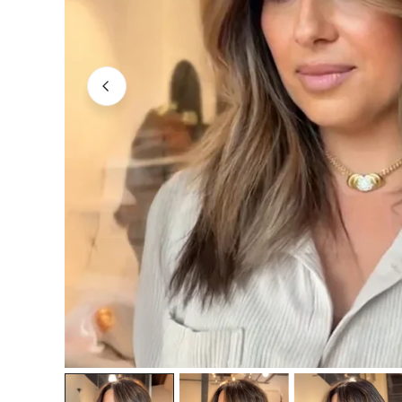
OUVRIR LE MÉDIA DANS LA VUE GALERIE