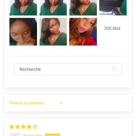
Sort by
Anonyme