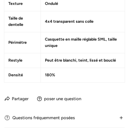
Texture
Ondulé
Taille de
4x4 transparent sans colle
dentelle
Casquette en maille réglable SML, taille
Périmètre
unique
Restyle
Peut être blanchi, teint, lissé et bouclé
Densité
180%
Partager
poser une question
Questions fréquemment posées