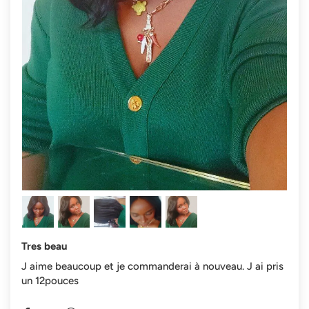
Tres beau
J aime beaucoup et je commanderai à nouveau. J ai pris
un 12pouces