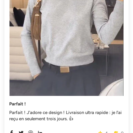
Parfait !
Parfait ! J'adore ce design ! Livraison ultra rapide : je l'ai
reçu en seulement trois jours. 👍