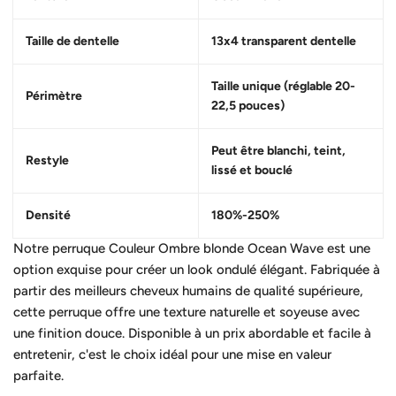
Taille de dentelle
13x4 transparent dentelle
Taille unique (réglable 20-
Périmètre
22,5 pouces)
Peut être blanchi, teint,
Restyle
lissé et bouclé
Densité
180%-250%
Notre perruque Couleur Ombre blonde Ocean Wave est une
option exquise pour créer un look ondulé élégant. Fabriquée à
partir des meilleurs cheveux humains de qualité supérieure,
cette perruque offre une texture naturelle et soyeuse avec
une finition douce. Disponible à un prix abordable et facile à
entretenir, c'est le choix idéal pour une mise en valeur
parfaite.