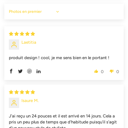
Sort by
Laetitia
produit design ! cool, je me sens bien en le portant !
0
0
Isaure M.
J'ai reçu un 24 pouces et il est arrivé en 14 jours. Cela a
pris un peu plus de temps que d'habitude puisqu'il s'agit