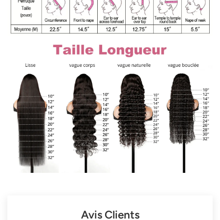
Avis Clients