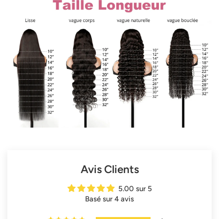
Avis Clients
5.00 sur 5
Basé sur 4 avis