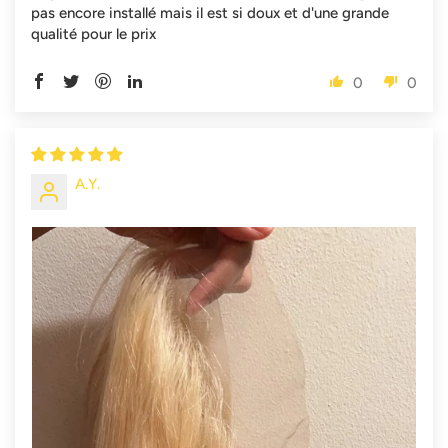
pas encore installé mais il est si doux et d'une grande
qualité pour le prix
0
0
A.Y.