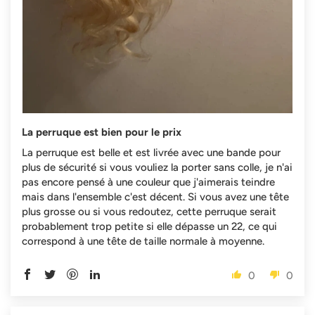
La perruque est bien pour le prix
La perruque est belle et est livrée avec une bande pour
plus de sécurité si vous vouliez la porter sans colle, je n'ai
pas encore pensé à une couleur que j'aimerais teindre
mais dans l'ensemble c'est décent. Si vous avez une tête
plus grosse ou si vous redoutez, cette perruque serait
probablement trop petite si elle dépasse un 22, ce qui
correspond à une tête de taille normale à moyenne.
0
0