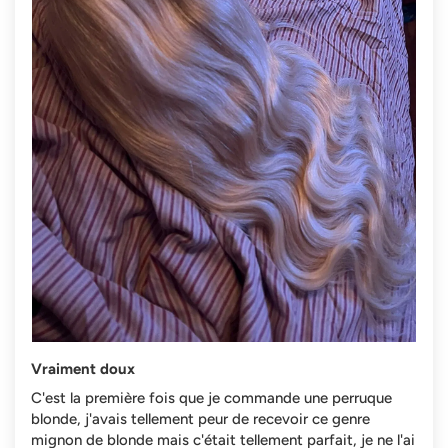
Vraiment doux
C'est la première fois que je commande une perruque
blonde, j'avais tellement peur de recevoir ce genre
mignon de blonde mais c'était tellement parfait, je ne l'ai