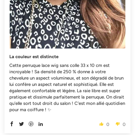
La couleur est distincte
Cette perruque lace wig sans colle 33 x 10 cm est
incroyable ! Sa densité de 250 % donne à votre
chevelure un aspect volumineux, et son dégradé de brun
lui confère un aspect naturel et sophistiqué. Elle est
également confortable et légère. La raie libre est super
pratique et dissimule parfaitement la perruque. On dirait
qu'elle sort tout droit du salon ! C'est mon allié quotidien
pour ma coiffure ! ✨
0
0