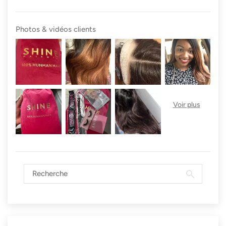
Photos & vidéos clients