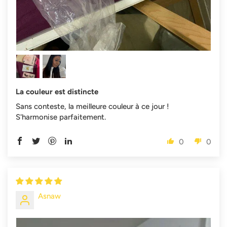
La couleur est distincte
Sans conteste, la meilleure couleur à ce jour !
S'harmonise parfaitement.
0
0
Asnaw