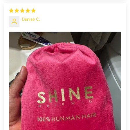
Denise C.