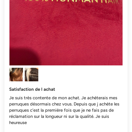
Satisfaction de l achat
Je suis très contente de mon achat. Je achèterais mes
perruques désormais chez vous. Depuis que j achète les
perruques c’est la première fois que je ne fais pas de
réclamation sur la longueur ni sur la qualité. Je suis
heureuse