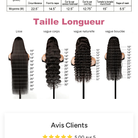
Avis Clients
5.00 sur 5