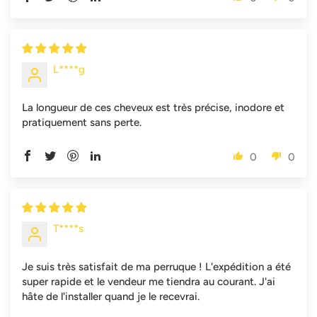
L****g
La longueur de ces cheveux est très précise, inodore et
pratiquement sans perte.
0
0
T****s
Je suis très satisfait de ma perruque ! L'expédition a été
super rapide et le vendeur me tiendra au courant. J'ai
hâte de l'installer quand je le recevrai.