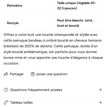
Taille unique (réglable 20-
Périmètre
22,5 pouces)
Peut être blanchi, teint,
Restyle
lissé et bouclé
Offrez à votre look une touche intemporelle et stylée avec
cette perruque bandeau à ombré bouclé en cheveux humains
brésiliens de 200% de densité. Cette perruque, dotée d'un
style bouclé emblématique, est parfaite pour vous donner
bonne mine et vous apporter une touche d'elegance à chaque
occasion.
Partager
poser une question
Questions fréquemment posées
Tableau tailles
1. Combien de temps dure la livraison ?