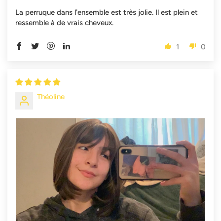
La perruque dans l'ensemble est très jolie. Il est plein et
ressemble à de vrais cheveux.
1
0
Théoline