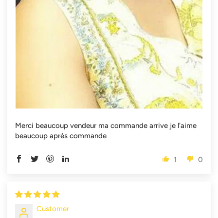
Merci beaucoup vendeur ma commande arrive je l'aime
beaucoup après commande
1
0
Customer