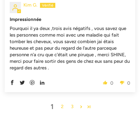
Kim G.
Impressionnée
Pourquoi il ya deux ,trois avis négatifs , vous savez que
les personnes comme moi avec une maladie qui fait
tomber les cheveux, vous savez combien jai étais
heureuse et pas peur du regard de l'autre parceque
personne n'a cru que c'était une piruque , merci SHINE,
merci pour faire sortir des gens de chez eux sans peur du
regard des autres .
0
0
1
2
3