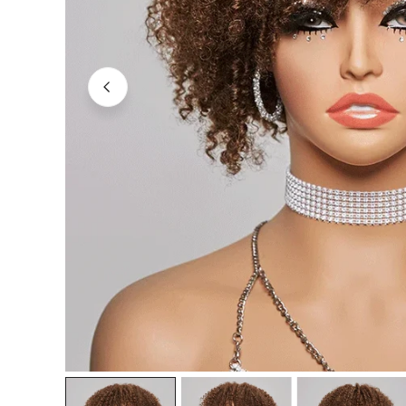
OUVRIR LE MÉDIA DANS LA VUE GALERIE