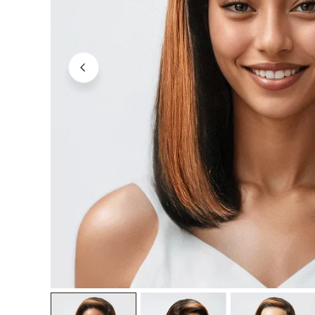
OUVRIR LE MÉDIA DANS LA VUE GALERIE