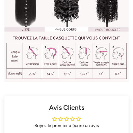
Avis Clients
Soyez le premier à écrire un avis