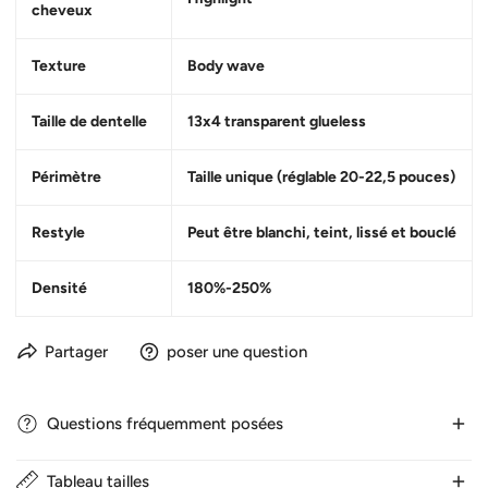
cheveux
Texture
Body wave
Taille de dentelle
13x4 transparent glueless
Périmètre
Taille unique (réglable 20-22,5 pouces)
Restyle
Peut être blanchi, teint, lissé et bouclé
Densité
180%-250%
Partager
poser une question
Questions fréquemment posées
Tableau tailles