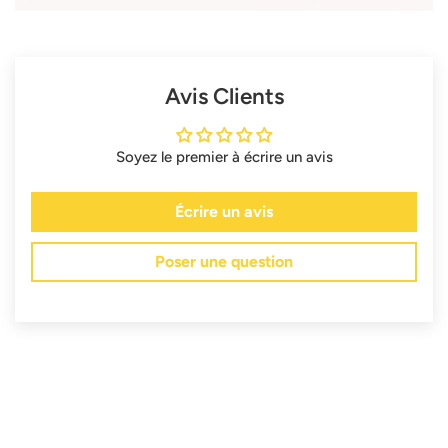
Avis Clients
Soyez le premier à écrire un avis
Écrire un avis
Poser une question