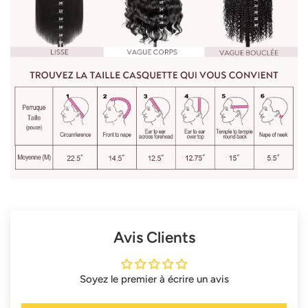
Avis Clients
Soyez le premier à écrire un avis