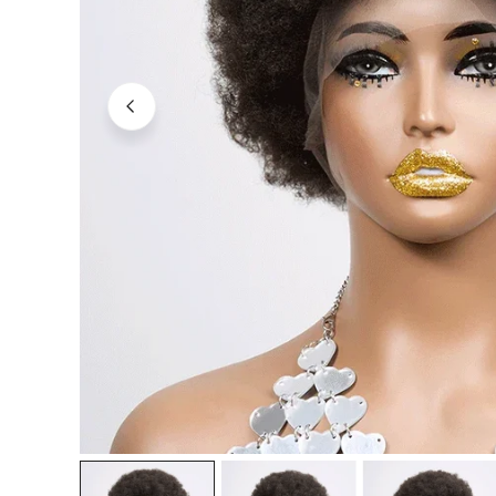
OUVRIR LE MÉDIA DANS LA VUE GALERIE