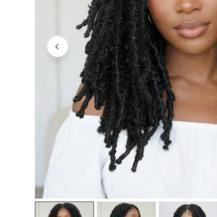
OUVRIR LE MÉDIA DANS LA VUE GALERIE