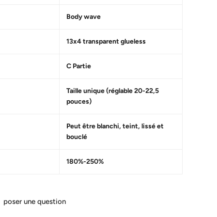
Body wave
13x4 transparent glueless
C Partie
Taille unique (réglable 20-22,5
pouces)
Peut être blanchi, teint, lissé et
bouclé
180%-250%
poser une question