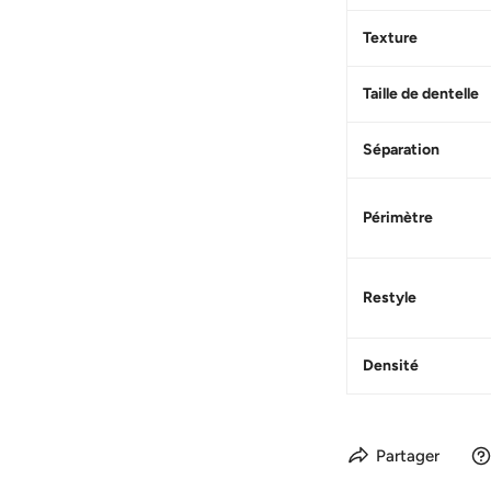
Texture
Taille de dentelle
Séparation
Périmètre
Restyle
Densité
Partager