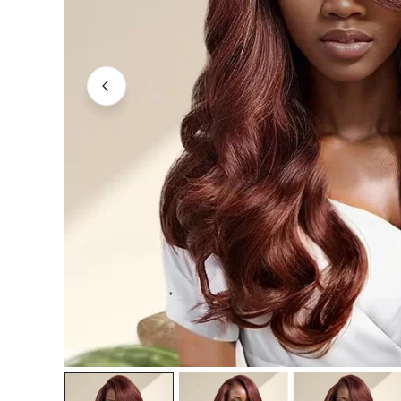
OUVRIR LE MÉDIA DANS LA VUE GALERIE