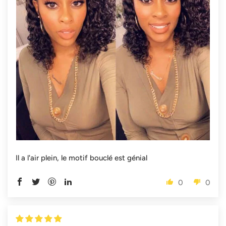
Il a l'air plein, le motif bouclé est génial
0
0