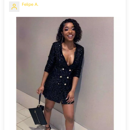
Felipe A.