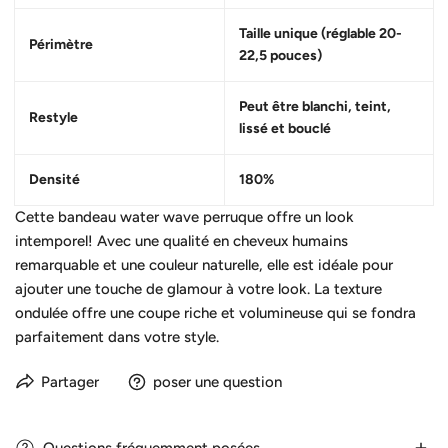
Taille unique (réglable 20-
Périmètre
22,5 pouces)
Peut être blanchi, teint,
Restyle
lissé et bouclé
Densité
180%
Cette bandeau water wave perruque offre un look
intemporel! Avec une qualité en cheveux humains
remarquable et une couleur naturelle, elle est idéale pour
ajouter une touche de glamour à votre look. La texture
ondulée offre une coupe riche et volumineuse qui se fondra
parfaitement dans votre style.
Partager
poser une question