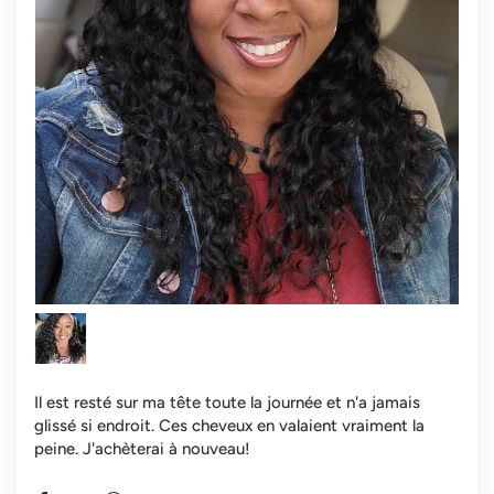
Il est resté sur ma tête toute la journée et n'a jamais
glissé si endroit. Ces cheveux en valaient vraiment la
peine. J'achèterai à nouveau!