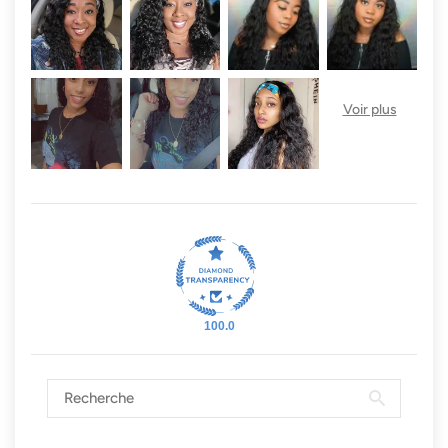
100.0