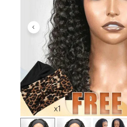
OUVRIR LE MÉDIA DANS LA VUE GALERIE