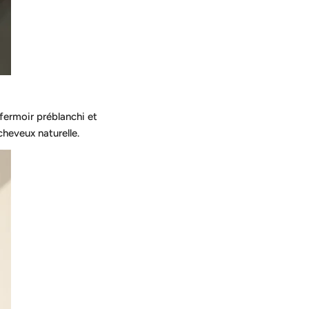
 fermoir préblanchi et
heveux naturelle.