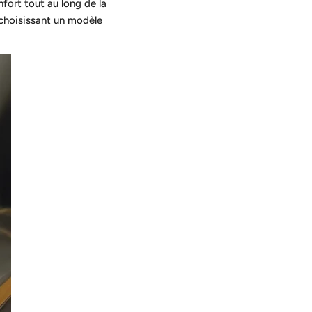
fort tout au long de la
 choisissant un modèle