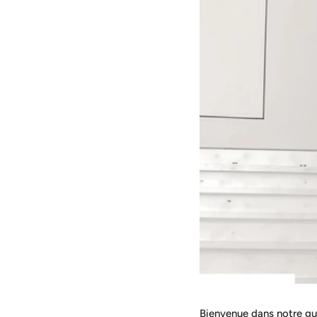
Bienvenue dans notre gu