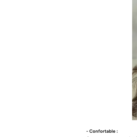
- Confortable :