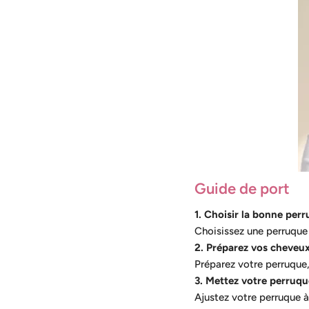
Guide de port
1. Choisir la bonne per
Choisissez une perruque 
2. Préparez vos cheveu
Préparez votre perruque,
3. Mettez votre perruqu
Ajustez votre perruque à