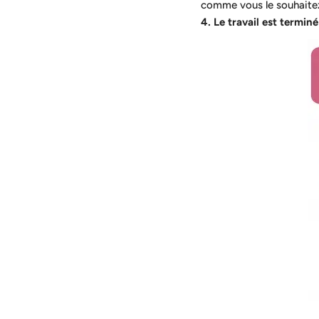
comme vous le souhaite
4. Le travail est terminé