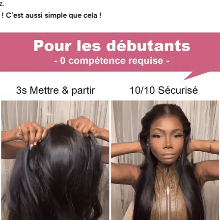
z.
 ! C'est aussi simple que cela !