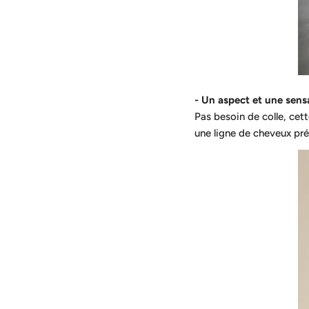
- Un aspect et une sensa
Pas besoin de colle, cet
une ligne de cheveux pré