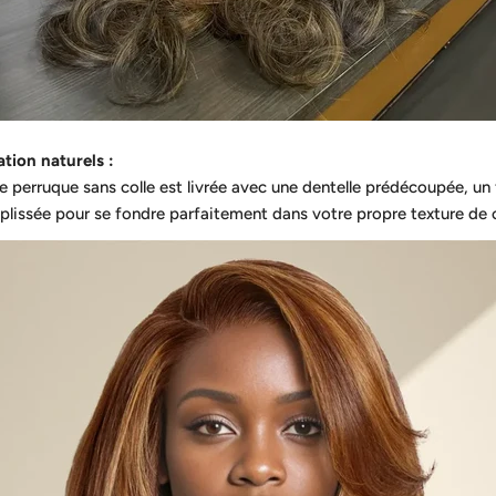
tion naturels :
te perruque sans colle est livrée avec une dentelle prédécoupée, un
plissée pour se fondre parfaitement dans votre propre texture de c