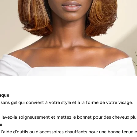
ruque
sans gel qui convient à votre style et à la forme de votre visage.
x
 lavez-la soigneusement et mettez le bonnet pour des cheveux plus
e
 l'aide d'outils ou d'accessoires chauffants pour une bonne tenue 