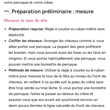
votre perruque et votre crâne.
一. Préparation préliminaire : mesure
Mesurer le tour de tête
Préparation requise:
Règle à courbe ou ruban-mètre sans
élasticité.
Coiffer les cheveux:
Arranger les cheveux comme si vous
alliez porter une perruque. La plupart des gens préfèrent
les braider, mais vous pouvez aussi les lisser ou les faire en
chignon. Si vous portez habituellement une perruque, vous
pouvez mettre une bonnette de perruque.
Méthode de mesure:
Utiliser la règle à courbe ou le ruban-
mètre pour mesurer le tour de la tête au niveau du front de
cheveux, en veillant à ce qu'elle suit la peau du crâne sans
être trop serrée ou trop lâche. Si vous portez une bonnette
de perruque, faites-la passer au-dessus du crâne et
assurez-vous que son avant est positionné environ un
demi-pouce derrière la ligne naturelle du front de cheveux.