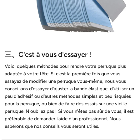
三、C'est à vous d'essayer !
Voici quelques méthodes pour rendre votre perruque plus
adaptée à votre tête. Si c'est la première fois que vous
essayez de modifier une perruque vous-même, nous vous
conseillons d'essayer d'ajuster la bande élastique, d'utiliser un
peu d'adhésif ou d'autres méthodes simples et peu risquées
pour la perruque, ou bien de faire des essais sur une vieille
perruque. N'oubliez pas ! Si vous n'êtes pas sûr de vous, il est
préférable de demander l'aide d'un professionnel. Nous
espérons que nos conseils vous seront utiles.