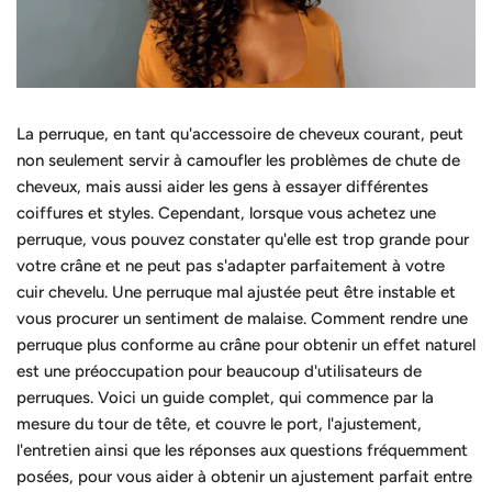
La perruque, en tant qu'accessoire de cheveux courant, peut
non seulement servir à camoufler les problèmes de chute de
cheveux, mais aussi aider les gens à essayer différentes
coiffures et styles. Cependant, lorsque vous achetez une
perruque, vous pouvez constater qu'elle est trop grande pour
votre crâne et ne peut pas s'adapter parfaitement à votre
cuir chevelu. Une perruque mal ajustée peut être instable et
vous procurer un sentiment de malaise. Comment rendre une
perruque plus conforme au crâne pour obtenir un effet naturel
est une préoccupation pour beaucoup d'utilisateurs de
perruques. Voici un guide complet, qui commence par la
mesure du tour de tête, et couvre le port, l'ajustement,
l'entretien ainsi que les réponses aux questions fréquemment
posées, pour vous aider à obtenir un ajustement parfait entre