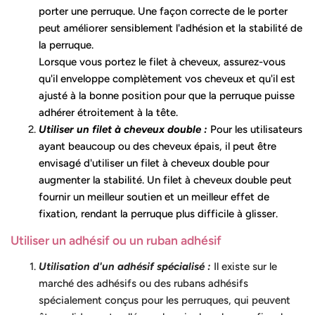
porter une perruque. Une façon correcte de le porter
peut améliorer sensiblement l'adhésion et la stabilité de
la perruque.
Lorsque vous portez le filet à cheveux, assurez-vous
qu'il enveloppe complètement vos cheveux et qu'il est
ajusté à la bonne position pour que la perruque puisse
adhérer étroitement à la tête.
Utiliser un filet à cheveux double :
Pour les utilisateurs
ayant beaucoup ou des cheveux épais, il peut être
envisagé d'utiliser un filet à cheveux double pour
augmenter la stabilité. Un filet à cheveux double peut
fournir un meilleur soutien et un meilleur effet de
fixation, rendant la perruque plus difficile à glisser.
Utiliser un adhésif ou un ruban adhésif
Utilisation d'un adhésif spécialisé :
Il existe sur le
marché des adhésifs ou des rubans adhésifs
spécialement conçus pour les perruques, qui peuvent