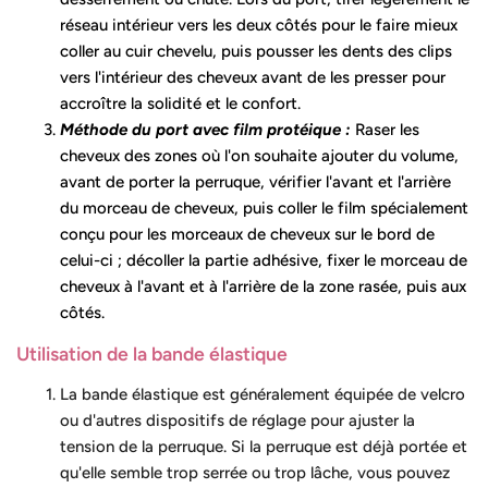
réseau intérieur vers les deux côtés pour le faire mieux
coller au cuir chevelu, puis pousser les dents des clips
vers l'intérieur des cheveux avant de les presser pour
accroître la solidité et le confort.
Méthode du port avec film protéique :
Raser les
cheveux des zones où l'on souhaite ajouter du volume,
avant de porter la perruque, vérifier l'avant et l'arrière
du morceau de cheveux, puis coller le film spécialement
conçu pour les morceaux de cheveux sur le bord de
celui-ci ; décoller la partie adhésive, fixer le morceau de
cheveux à l'avant et à l'arrière de la zone rasée, puis aux
côtés.
Utilisation de la bande élastique
La bande élastique est généralement équipée de velcro
ou d'autres dispositifs de réglage pour ajuster la
tension de la perruque. Si la perruque est déjà portée et
qu'elle semble trop serrée ou trop lâche, vous pouvez