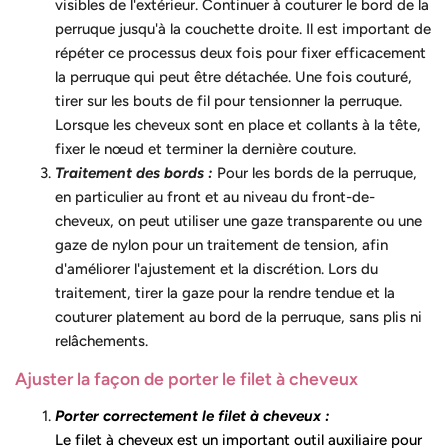
visibles de l'extérieur. Continuer à couturer le bord de la
perruque jusqu'à la couchette droite. Il est important de
répéter ce processus deux fois pour fixer efficacement
la perruque qui peut être détachée. Une fois couturé,
tirer sur les bouts de fil pour tensionner la perruque.
Lorsque les cheveux sont en place et collants à la tête,
fixer le nœud et terminer la dernière couture.
Traitement des bords :
Pour les bords de la perruque,
en particulier au front et au niveau du front-de-
cheveux, on peut utiliser une gaze transparente ou une
gaze de nylon pour un traitement de tension, afin
d'améliorer l'ajustement et la discrétion. Lors du
traitement, tirer la gaze pour la rendre tendue et la
couturer platement au bord de la perruque, sans plis ni
relâchements.
Ajuster la façon de porter le filet à cheveux
Porter correctement le filet à cheveux :
Le filet à cheveux est un important outil auxiliaire pour