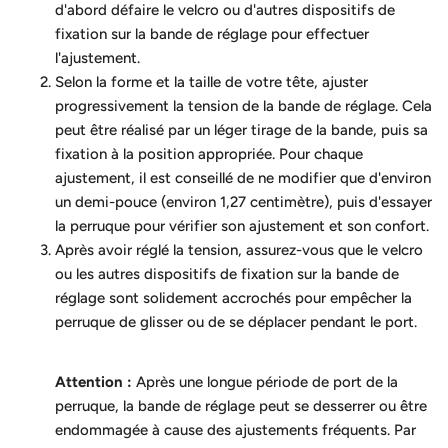
d'abord défaire le velcro ou d'autres dispositifs de
fixation sur la bande de réglage pour effectuer
l'ajustement.
Selon la forme et la taille de votre tête, ajuster
progressivement la tension de la bande de réglage. Cela
peut être réalisé par un léger tirage de la bande, puis sa
fixation à la position appropriée. Pour chaque
ajustement, il est conseillé de ne modifier que d'environ
un demi-pouce (environ 1,27 centimètre), puis d'essayer
la perruque pour vérifier son ajustement et son confort.
Après avoir réglé la tension, assurez-vous que le velcro
ou les autres dispositifs de fixation sur la bande de
réglage sont solidement accrochés pour empêcher la
perruque de glisser ou de se déplacer pendant le port.
Attention :
Après une longue période de port de la
perruque, la bande de réglage peut se desserrer ou être
endommagée à cause des ajustements fréquents. Par