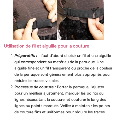
Utilisation de fil et aiguille pour la coutu
re
Préparatifs :
Il faut d'abord choisir un fil et une aiguille
qui correspondent au matériau de la perruque. Une
aiguille fine et un fil transparent ou proche de la couleur
de la perruque sont généralement plus appropriés pour
réduire les traces visibles.
Processus de couture :
Porter la perruque, l'ajuster
pour un meilleur ajustement, marquer les points ou
lignes nécessitant la couture, et couturer le long des
lignes ou points marqués. Veiller à maintenir les points
de couture fins et uniformes pour réduire les traces