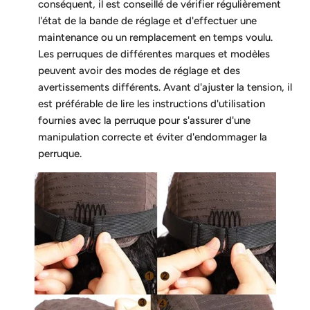
conséquent, il est conseillé de vérifier régulièrement
l'état de la bande de réglage et d'effectuer une
maintenance ou un remplacement en temps voulu.
Les perruques de différentes marques et modèles
peuvent avoir des modes de réglage et des
avertissements différents. Avant d'ajuster la tension, il
est préférable de lire les instructions d'utilisation
fournies avec la perruque pour s'assurer d'une
manipulation correcte et éviter d'endommager la
perruque.