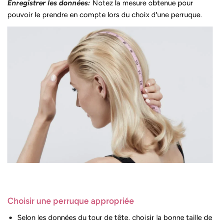
Enregistrer les données:
Notez la mesure obtenue pour
pouvoir le prendre en compte lors du choix d'une perruque.
Choisir une perruque appropriée
Selon les données du tour de tête, choisir la bonne taille de