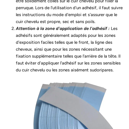
être solidement collés sur le cuir chevelu pour fixer la
perruque. Lors de l'utilisation d'un adhésif, il faut suivre
les instructions du mode d'emploi et s'assurer que le
cuir chevelu est propre, sec et sans poils.
Attention à la zone d'application de l'adhésif :
Les
adhésifs sont généralement adaptés pour les zones
d'exposition faciles telles que le front, la ligne des
cheveux, ainsi que pour les zones nécessitant une
fixation supplémentaire telles que l'arrière de la tête. Il
faut éviter d'appliquer l'adhésif sur les zones sensibles
du cuir chevelu ou les zones aisément sudoripares.