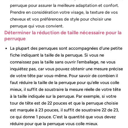
perruque pour assurer la meilleure adaptation et confort.
Prendre en considération votre visage, la texture de vos
cheveux et vos préférences de style pour choisir une
perruque qui vous convient.
Déterminer la réduction de taille nécessaire pour la
perruque
La plupart des perruques sont accompagnées d'une petite
fiche indiquant la taille de la perruque. Si vous ne
connaissez pas la taille sans ouvrir l'emballage, ne vous
inquiétez pas, car vous pouvez obtenir une mesure précise
de votre tête par vous-même. Pour savoir de combien il
faut réduire la taille de la perruque pour qu'elle vous colle
mieux, il suffit de soustraire la mesure réelle de votre tête
à la taille indiquée sur la perruque. Par exemple, si votre
tour de tête est de 22 pouces et que la perruque choisie
est marquée à 23 pouces, il suffit de soustraire 22 de 23,
ce qui donne 1 pouce. C'est la quantité que vous devez
réduire pour que la perruque vous colle mieux.