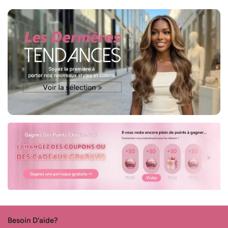
Besoin D'aide?