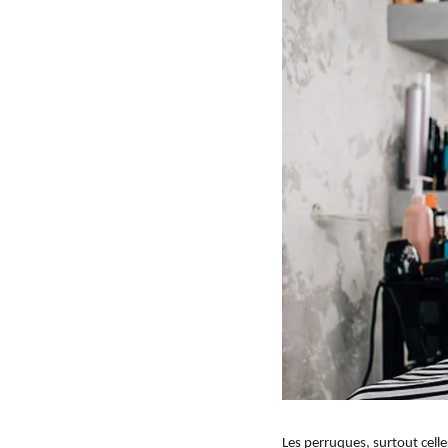
Les perruques, surtout cel