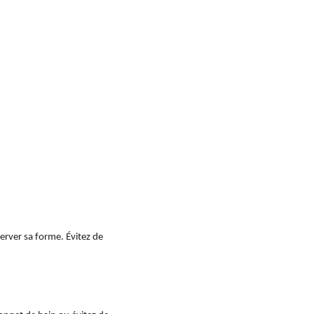
rver sa forme. Évitez de