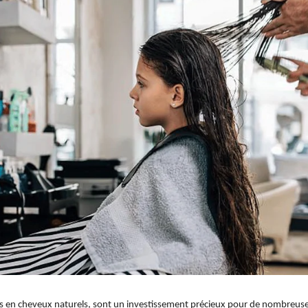
les en cheveux naturels, sont un investissement précieux pour de nombreus