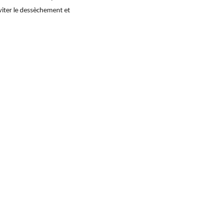
éviter le dessèchement et