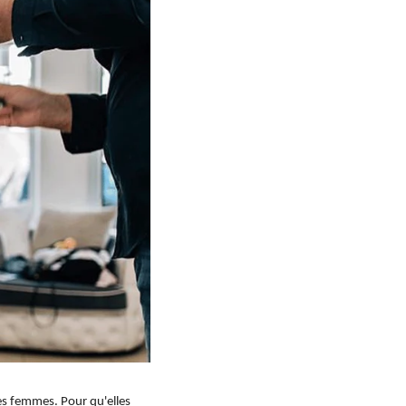
es femmes. Pour qu'elles