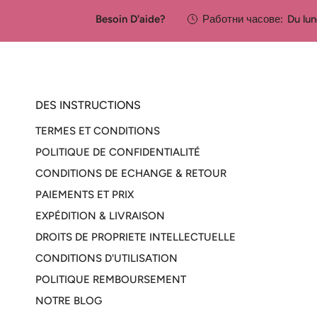
Besoin D'aide?
Работни часове:
Du lu
DES INSTRUCTIONS
TERMES ET CONDITIONS
POLITIQUE DE CONFIDENTIALITÉ
CONDITIONS DE ECHANGE & RETOUR
PAIEMENTS ET PRIX
EXPÉDITION & LIVRAISON
DROITS DE PROPRIETE INTELLECTUELLE
CONDITIONS D'UTILISATION
POLITIQUE REMBOURSEMENT
NOTRE BLOG